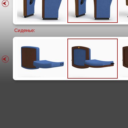
Сиденье: