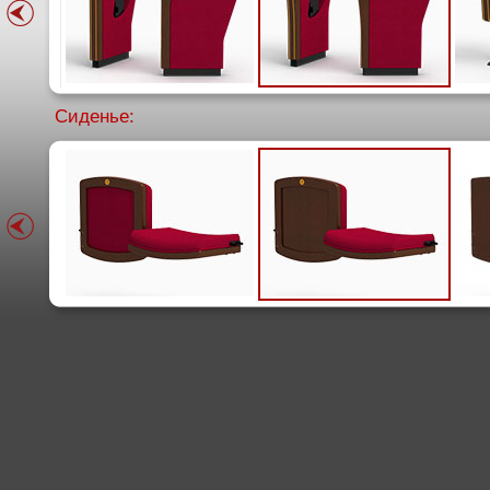
Сиденье: