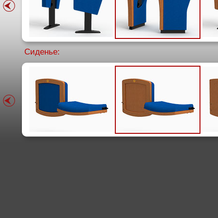
Сиденье: