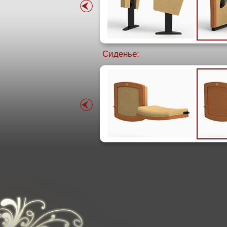
Сиденье: